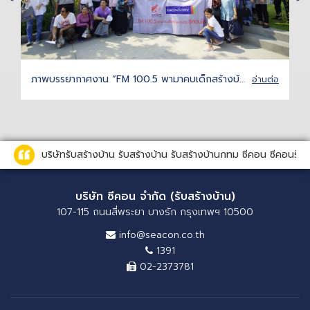
ภาพบรรยากาศงาน “FM 100.5 พามาคบเด็กสร้างบ้าน กับ ซีคอนโฮม” 16 ก.พ. 2562
อ่านต่อ
บริษัทรับสร้างบ้าน รับสร้างบ้าน รับสร้างบ้านกทม ซีคอน ซีคอนรั
บริษัท ซีคอน จำกัด (รับสร้างบ้าน)
107-115 ถนนสี่พระยา บางรัก กรุงเทพฯ 10500
info@seacon.co.th
1391
02-2373781