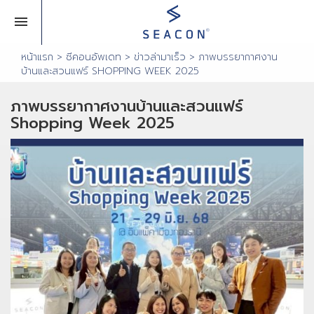
หน้าแรก
> ซีคอนอัพเดท >
ข่าวล่ามาเร็ว
> ภาพบรรยากาศงาน
บ้านและสวนแฟร์ SHOPPING WEEK 2025
ภาพบรรยากาศงานบ้านและสวนแฟร์
Shopping Week 2025