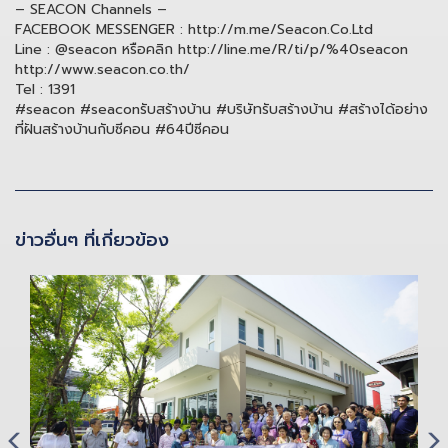
– SEACON Channels –
FACEBOOK MESSENGER : http://m.me/Seacon.Co.Ltd
Line : @seacon หรือคลิก http://line.me/R/ti/p/%40seacon
http://www.seacon.co.th/
Tel : 1391
#seacon #seaconรับสร้างบ้าน #บริษัทรับสร้างบ้าน #สร้างได้อย่าง
ที่ฝันสร้างบ้านกับซีคอน #64ปีซีคอน
ข่าวอื่นๆ ที่เกี่ยวข้อง