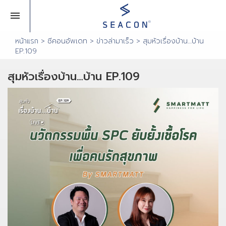
หน้าแรก
> ซีคอนอัพเดท >
ข่าวล่ามาเร็ว
> สุมหัวเรื่องบ้าน…บ้าน
EP.109
สุมหัวเรื่องบ้าน…บ้าน EP.109