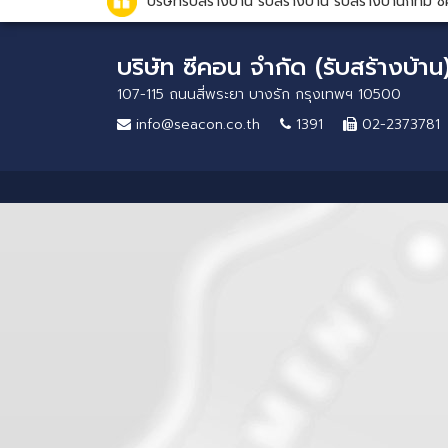
บริษัทรับสร้างบ้าน รับสร้างบ้าน รับสร้างบ้านกทม
บริษัท ซีคอน จำกัด (รับสร้างบ้าน
107-115 ถนนสี่พระยา บางรัก กรุงเทพฯ 10500
info@seacon.co.th
1391
02-2373781