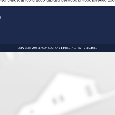
 ซีคอน ซีคอนรับสร้างบ้าน แบบบ้านโมเดิร์น ออกแบบบ้าน แบบบ้านสองชั้น แบบบ
)
COPYRIGHT 2026 SEACON COMPANY LIMITED. ALL RIGHTS RESERVED