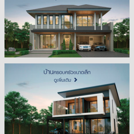
ดูเพิ่มเติม