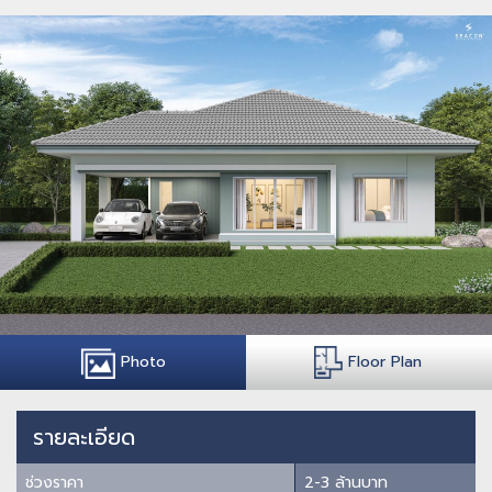
Photo
Floor Plan
รายละเอียด
ช่วงราคา
2-3 ล้านบาท