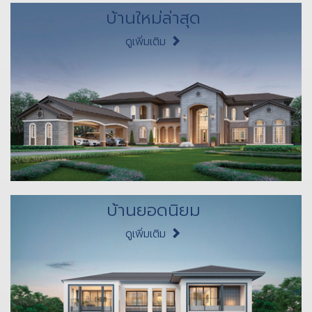
บ้านใหม่ล่าสุด
ดูเพิ่มเติม
บ้านยอดนิยม
ดูเพิ่มเติม