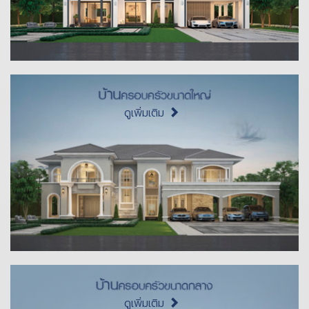
ดูเพิ่มเติม
ดูเพิ่มเติม