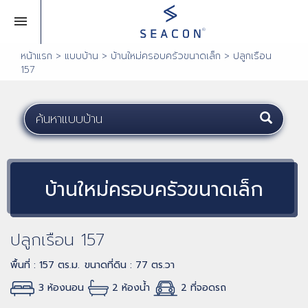
หน้าแรก
>
แบบบ้าน
>
บ้านใหม่ครอบครัวขนาดเล็ก
>
ปลูกเรือน
157
บ้านใหม่ครอบครัวขนาดเล็ก
ปลูกเรือน 157
พื้นที่ : 157 ตร.ม.
ขนาดที่ดิน : 77 ตร.วา
3 ห้องนอน
2 ห้องน้ำ
2 ที่จอดรถ