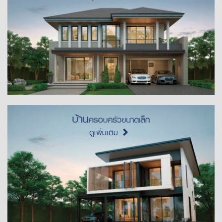
ดูเพิ่มเติม