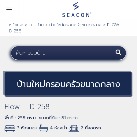
หน้าแรก
>
แบบบ้าน
>
บ้านใหม่ครอบครัวขนาดกลาง
>
FLOW –
D 258
บ้านใหม่ครอบครัวขนาดกลาง
Flow – D 258
พื้นที่ : 258 ตร.ม.
ขนาดที่ดิน : 81 ตร.วา
3 ห้องนอน
4 ห้องน้ำ
2 ที่จอดรถ