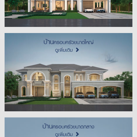
ดูเพิ่มเติม
ดูเพิ่มเติม