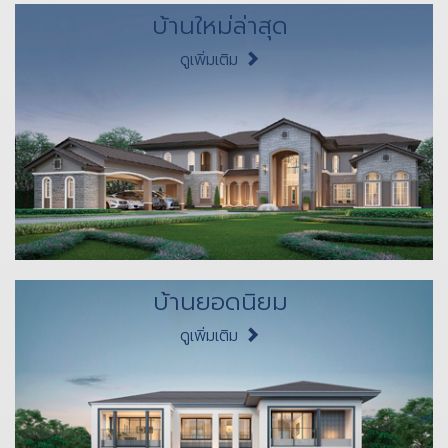
บ้านใหม่ล่าสุด
ดูเพิ่มเติม
บ้านยอดนิยม
ดูเพิ่มเติม