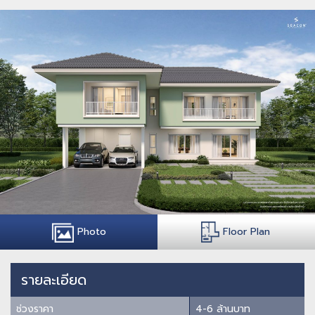
Photo
Floor Plan
รายละเอียด
ช่วงราคา
4-6 ล้านบาท