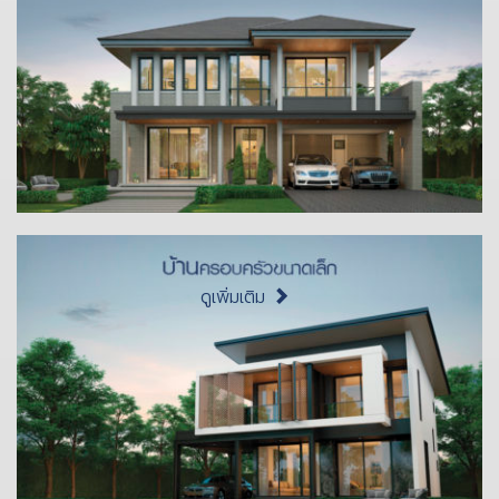
ดูเพิ่มเติม