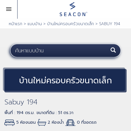
หน้าแรก
>
แบบบ้าน
>
บ้านใหม่ครอบครัวขนาดเล็ก
>
SABUY 194
บ้านใหม่ครอบครัวขนาดเล็ก
Sabuy 194
พื้นที่ : 194 ตร.ม.
ขนาดที่ดิน : 51 ตร.วา
5 ห้องนอน
2 ห้องน้ำ
0 ที่จอดรถ