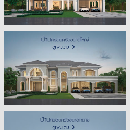
ดูเพิ่มเติม
ดูเพิ่มเติม