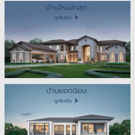
บ้านใหม่ล่าสุด
ดูเพิ่มเติม
บ้านยอดนิยม
ดูเพิ่มเติม