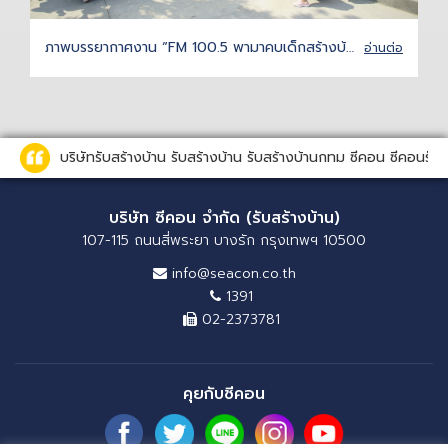
ภาพบรรยากาศงาน “FM 100.5 พามาคบเด็กสร้างบ้าน กับ ซีคอนโฮม” 16 ก.พ. 2562
อ่านต่อ
บริษัทรับสร้างบ้าน รับสร้างบ้าน รับสร้างบ้านกทม ซีคอน ซีคอนรั
บริษัท ซีคอน จำกัด (รับสร้างบ้าน)
107-115 ถนนสี่พระยา บางรัก กรุงเทพฯ 10500
info@seacon.co.th
1391
02-2373781
คุยกับซีคอน