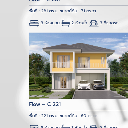
พื้นที่ : 281 ตร.ม.
ขนาดที่ดิน : 71 ตร.วา
3 ห้องนอน
2 ห้องน้ำ
3 ที่จอดรถ
Flow – C 221
พื้นที่ : 221 ตร.ม.
ขนาดที่ดิน : 60 ตร.วา
5 ห้องนอน
3 ห้องน้ำ
2 ที่จอดรถ