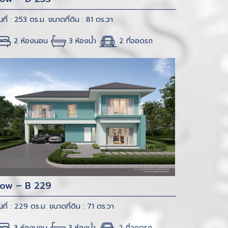
้นที่ : 253 ตร.ม.
ขนาดที่ดิน : 81 ตร.วา
2 ห้องนอน
3 ห้องน้ำ
2 ที่จอดรถ
low – B 229
้นที่ : 229 ตร.ม.
ขนาดที่ดิน : 71 ตร.วา
3 ห้องนอน
3 ห้องน้ำ
2 ที่จอดรถ