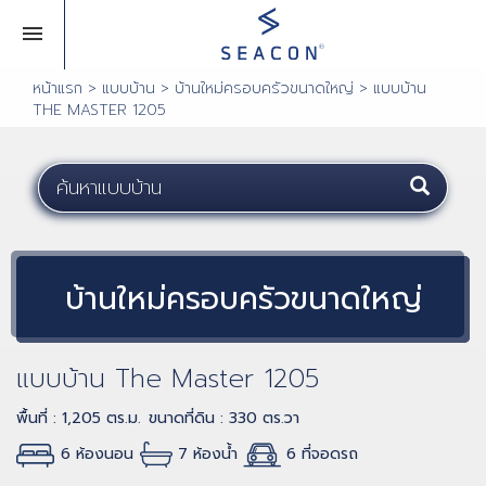
หน้าแรก
>
แบบบ้าน
>
บ้านใหม่ครอบครัวขนาดใหญ่
>
แบบบ้าน
THE MASTER 1205
บ้านใหม่ครอบครัวขนาดใหญ่
แบบบ้าน The Master 1205
พื้นที่ : 1,205 ตร.ม.
ขนาดที่ดิน : 330 ตร.วา
6 ห้องนอน
7 ห้องน้ำ
6 ที่จอดรถ