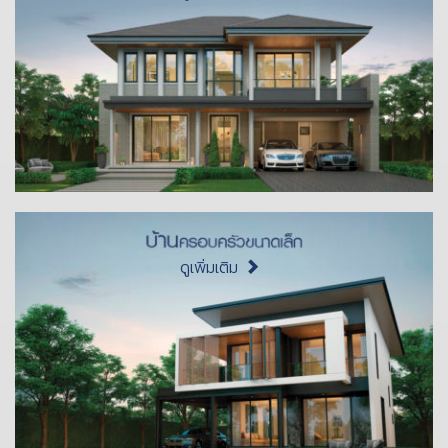
ดูเพิ่มเติม