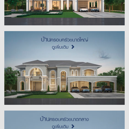
ดูเพิ่มเติม
ดูเพิ่มเติม