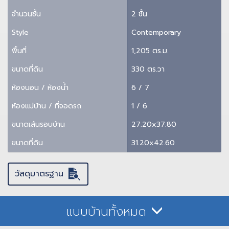
จำนวนชั้น
2 ชั้น
Style
Contemporary
พื้นที่
1,205 ตร.ม.
ขนาดที่ดิน
330 ตร.วา
ห้องนอน / ห้องน้ำ
6 / 7
ห้องแม่บ้าน / ที่จอดรถ
1 / 6
ขนาดเส้นรอบบ้าน
27.20x37.80
ขนาดที่ดิน
31.20x42.60
วัสดุมาตรฐาน
แบบบ้านทั้งหมด