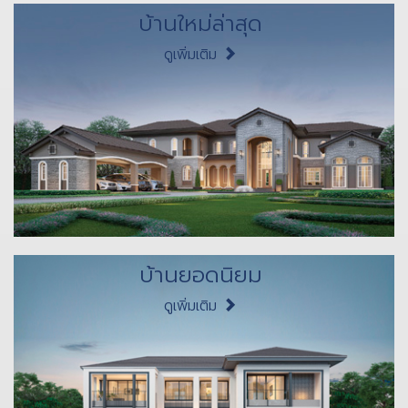
บ้านใหม่ล่าสุด
ดูเพิ่มเติม
บ้านยอดนิยม
ดูเพิ่มเติม