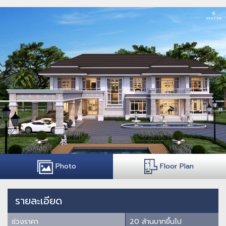
Photo
Floor Plan
รายละเอียด
ช่วงราคา
20 ล้านบาทขึ้นไป